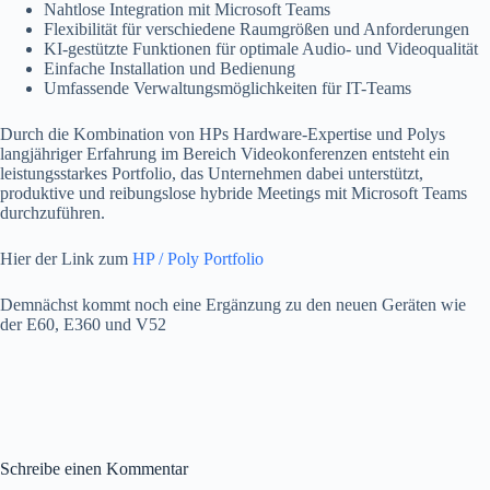
Nahtlose Integration mit Microsoft Teams
Flexibilität für verschiedene Raumgrößen und Anforderungen
KI-gestützte Funktionen für optimale Audio- und Videoqualität
Einfache Installation und Bedienung
Umfassende Verwaltungsmöglichkeiten für IT-Teams
Durch die Kombination von HPs Hardware-Expertise und Polys
langjähriger Erfahrung im Bereich Videokonferenzen entsteht ein
leistungsstarkes Portfolio, das Unternehmen dabei unterstützt,
produktive und reibungslose hybride Meetings mit Microsoft Teams
durchzuführen.
Hier der Link zum
HP / Poly Portfolio
Demnächst kommt noch eine Ergänzung zu den neuen Geräten wie
der E60, E360 und V52
Schreibe einen Kommentar