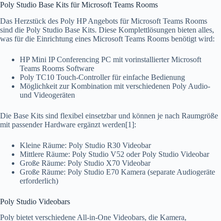
Poly Studio Base Kits für Microsoft Teams Rooms
Das Herzstück des Poly HP Angebots für Microsoft Teams Rooms
sind die Poly Studio Base Kits. Diese Komplettlösungen bieten alles,
was für die Einrichtung eines Microsoft Teams Rooms benötigt wird:
HP Mini IP Conferencing PC mit vorinstallierter Microsoft
Teams Rooms Software
Poly TC10 Touch-Controller für einfache Bedienung
Möglichkeit zur Kombination mit verschiedenen Poly Audio-
und Videogeräten
Die Base Kits sind flexibel einsetzbar und können je nach Raumgröße
mit passender Hardware ergänzt werden[1]:
Kleine Räume: Poly Studio R30 Videobar
Mittlere Räume: Poly Studio V52 oder Poly Studio Videobar
Große Räume: Poly Studio X70 Videobar
Große Räume: Poly Studio E70 Kamera (separate Audiogeräte
erforderlich)
Poly Studio Videobars
Poly bietet verschiedene All-in-One Videobars, die Kamera,