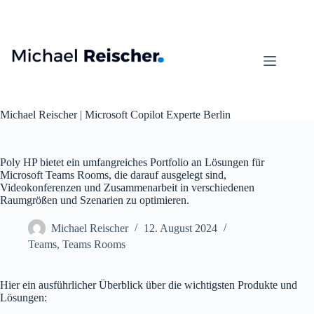
Zum
Inhalt
springen
Michael Reischer | Microsoft Copilot Experte Berlin
Poly HP bietet ein umfangreiches Portfolio an Lösungen für
Microsoft Teams Rooms, die darauf ausgelegt sind,
Videokonferenzen und Zusammenarbeit in verschiedenen
Raumgrößen und Szenarien zu optimieren.
Michael Reischer
12. August 2024
Teams
,
Teams Rooms
Hier ein ausführlicher Überblick über die wichtigsten Produkte und
Lösungen: