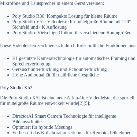
Mikrofone und Lautsprecher in einem Gerät vereinen:
Poly Studio R30: Kompakte Lösung für kleine Räume
Poly Studio V52: Videoleiste für mittelgroße Räume mit 120°
Sichtfeld und 4K Auflösung
Poly Studio: Vielseitige Option für verschiedene Raumgrößen
Diese Videoleisten zeichnen sich durch fortschrittliche Funktionen aus:
KI-gestützte Kameratechnologie für automatisches Framing und
Sprecherverfolgung
Geräuschunterdrückung und Echounterdrückung
Hohe Audioqualität für natürliche Gespräche
Poly Studio X52
Die Poly Studio X52 ist eine neue All-in-One Videoleiste, die speziell
für mittelgroße Räume entwickelt wurde[2][5]:
DirectorAI Smart Camera Technologie für intelligente
Bildausschnitte
Optimiert für hybride Meetings
Verbessert das Kollaborationserlebnis für Remote-Teilnehmer