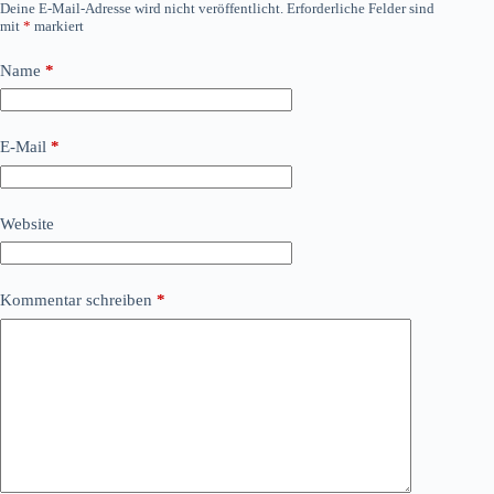
Deine E-Mail-Adresse wird nicht veröffentlicht.
Erforderliche Felder sind
mit
*
markiert
Name
*
E-Mail
*
Website
Kommentar schreiben
*