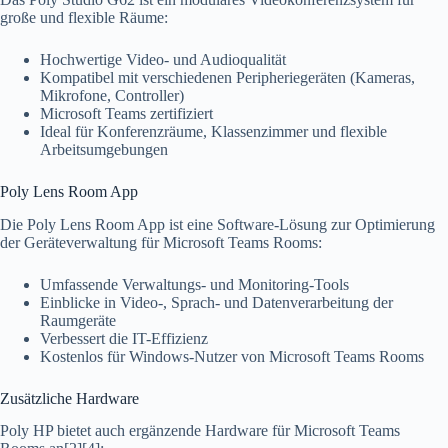
große und flexible Räume:
Hochwertige Video- und Audioqualität
Kompatibel mit verschiedenen Peripheriegeräten (Kameras,
Mikrofone, Controller)
Microsoft Teams zertifiziert
Ideal für Konferenzräume, Klassenzimmer und flexible
Arbeitsumgebungen
Poly Lens Room App
Die Poly Lens Room App ist eine Software-Lösung zur Optimierung
der Geräteverwaltung für Microsoft Teams Rooms:
Umfassende Verwaltungs- und Monitoring-Tools
Einblicke in Video-, Sprach- und Datenverarbeitung der
Raumgeräte
Verbessert die IT-Effizienz
Kostenlos für Windows-Nutzer von Microsoft Teams Rooms
Zusätzliche Hardware
Poly HP bietet auch ergänzende Hardware für Microsoft Teams