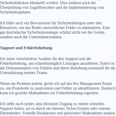
Sicherheitslücken überprüft werden. Dies umfasst auch die
Überprüfung von Zugriffsrechten und die Implementierung von
Sicherheitsupdates.
Ich bilde auch ein Bewusstsein für Sicherheitsfragen unter den
Benutzern, um das Risiko menschlicher Fehler zu minimieren. Eine
gut durchdachte Sicherheitsstrategie schützt nicht nur die Geräte,
sondern auch die Unternehmensdaten.
Support und Fehlerbehebung
Ich nutze verschiedene Ansätze für den Support und die
Fehlerbehebung, um schnellstmöglich Lösungen anzubieten. Dabei ist
die Dokumentation von Fehlern und deren Behebung essenziell für die
Unterstützung meines Teams.
Wenn ein Problem auftritt, greife ich auf das Pro Management Portal
zu, um Protokolle zu analysieren und Fehler zu identifizieren. Dadurch
kann ich gezielte Maßnahmen zur Fehlerbehebung ergreifen.
Ich stelle auch sicher, dass Benutzer Zugang zu einem schnellen
Support haben, sei es durch ein internes Ticket-System oder externe
Dienstleister. Schnelle Reaktionen und präventive Maßnahmen senken