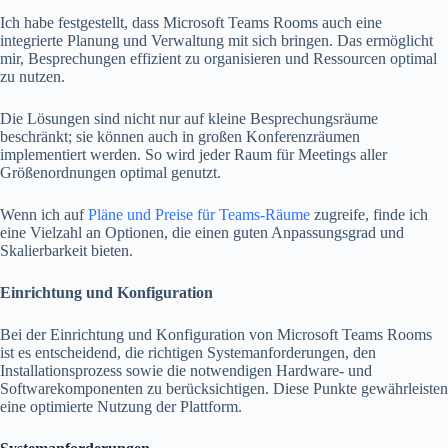
Ich habe festgestellt, dass Microsoft Teams Rooms auch eine
integrierte Planung und Verwaltung mit sich bringen. Das ermöglicht
mir, Besprechungen effizient zu organisieren und Ressourcen optimal
zu nutzen.
Die Lösungen sind nicht nur auf kleine Besprechungsräume
beschränkt; sie können auch in großen Konferenzräumen
implementiert werden. So wird jeder Raum für Meetings aller
Größenordnungen optimal genutzt.
Wenn ich auf
Pläne und Preise für Teams-Räume
zugreife, finde ich
eine Vielzahl an Optionen, die einen guten Anpassungsgrad und
Skalierbarkeit bieten.
Einrichtung und Konfiguration
Bei der Einrichtung und Konfiguration von Microsoft Teams Rooms
ist es entscheidend, die richtigen Systemanforderungen, den
Installationsprozess sowie die notwendigen Hardware- und
Softwarekomponenten zu berücksichtigen. Diese Punkte gewährleisten
eine optimierte Nutzung der Plattform.