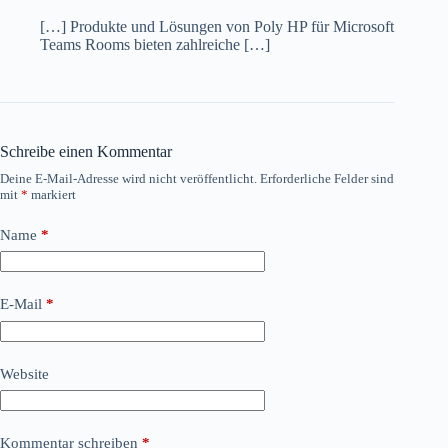
[…] Produkte und Lösungen von Poly HP für Microsoft
Teams Rooms bieten zahlreiche […]
Schreibe einen Kommentar
Deine E-Mail-Adresse wird nicht veröffentlicht.
Erforderliche Felder sind
mit
*
markiert
Name
*
E-Mail
*
Website
Kommentar schreiben
*