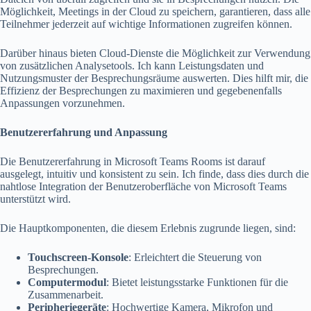
Möglichkeit, Meetings in der Cloud zu speichern, garantieren, dass alle
Teilnehmer jederzeit auf wichtige Informationen zugreifen können.
Darüber hinaus bieten Cloud-Dienste die Möglichkeit zur Verwendung
von zusätzlichen Analysetools. Ich kann Leistungsdaten und
Nutzungsmuster der Besprechungsräume auswerten. Dies hilft mir, die
Effizienz der Besprechungen zu maximieren und gegebenenfalls
Anpassungen vorzunehmen.
Benutzererfahrung und Anpassung
Die Benutzererfahrung in Microsoft Teams Rooms ist darauf
ausgelegt, intuitiv und konsistent zu sein. Ich finde, dass dies durch die
nahtlose Integration der Benutzeroberfläche von Microsoft Teams
unterstützt wird.
Die Hauptkomponenten, die diesem Erlebnis zugrunde liegen, sind:
Touchscreen-Konsole
: Erleichtert die Steuerung von
Besprechungen.
Computermodul
: Bietet leistungsstarke Funktionen für die
Zusammenarbeit.
Peripheriegeräte
: Hochwertige Kamera, Mikrofon und