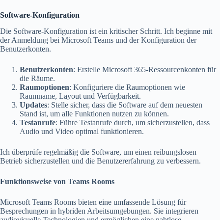
Software-Konfiguration
Die Software-Konfiguration ist ein kritischer Schritt. Ich beginne mit
der Anmeldung bei Microsoft Teams und der Konfiguration der
Benutzerkonten.
Benutzerkonten
: Erstelle Microsoft 365-Ressourcenkonten für
die Räume.
Raumoptionen
: Konfiguriere die Raumoptionen wie
Raumname, Layout und Verfügbarkeit.
Updates
: Stelle sicher, dass die Software auf dem neuesten
Stand ist, um alle Funktionen nutzen zu können.
Testanrufe
: Führe Testanrufe durch, um sicherzustellen, dass
Audio und Video optimal funktionieren.
Ich überprüfe regelmäßig die Software, um einen reibungslosen
Betrieb sicherzustellen und die Benutzererfahrung zu verbessern.
Funktionsweise von Teams Rooms
Microsoft Teams Rooms bieten eine umfassende Lösung für
Besprechungen in hybriden Arbeitsumgebungen. Sie integrieren
audiovisuelle Technologien und ermöglichen eine nahtlose