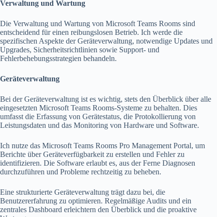
Verwaltung und Wartung
Die Verwaltung und Wartung von Microsoft Teams Rooms sind
entscheidend für einen reibungslosen Betrieb. Ich werde die
spezifischen Aspekte der Geräteverwaltung, notwendige Updates und
Upgrades, Sicherheitsrichtlinien sowie Support- und
Fehlerbehebungsstrategien behandeln.
Geräteverwaltung
Bei der Geräteverwaltung ist es wichtig, stets den Überblick über alle
eingesetzten Microsoft Teams Rooms-Systeme zu behalten. Dies
umfasst die Erfassung von Gerätestatus, die Protokollierung von
Leistungsdaten und das Monitoring von Hardware und Software.
Ich nutze das Microsoft Teams Rooms Pro Management Portal, um
Berichte über Geräteverfügbarkeit zu erstellen und Fehler zu
identifizieren. Die Software erlaubt es, aus der Ferne Diagnosen
durchzuführen und Probleme rechtzeitig zu beheben.
Eine strukturierte Geräteverwaltung trägt dazu bei, die
Benutzererfahrung zu optimieren. Regelmäßige Audits und ein
zentrales Dashboard erleichtern den Überblick und die proaktive