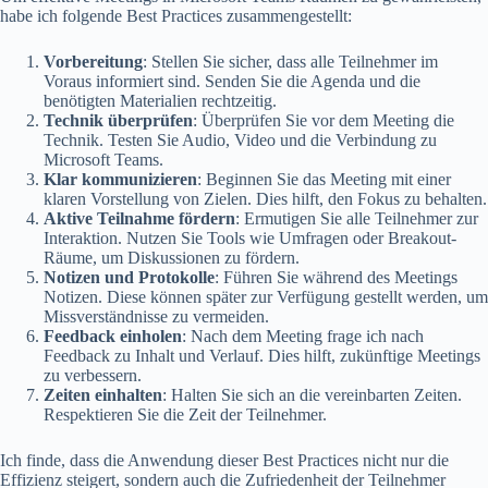
habe ich folgende Best Practices zusammengestellt:
Vorbereitung
: Stellen Sie sicher, dass alle Teilnehmer im
Voraus informiert sind. Senden Sie die Agenda und die
benötigten Materialien rechtzeitig.
Technik überprüfen
: Überprüfen Sie vor dem Meeting die
Technik. Testen Sie Audio, Video und die Verbindung zu
Microsoft Teams.
Klar kommunizieren
: Beginnen Sie das Meeting mit einer
klaren Vorstellung von Zielen. Dies hilft, den Fokus zu behalten.
Aktive Teilnahme fördern
: Ermutigen Sie alle Teilnehmer zur
Interaktion. Nutzen Sie Tools wie Umfragen oder Breakout-
Räume, um Diskussionen zu fördern.
Notizen und Protokolle
: Führen Sie während des Meetings
Notizen. Diese können später zur Verfügung gestellt werden, um
Missverständnisse zu vermeiden.
Feedback einholen
: Nach dem Meeting frage ich nach
Feedback zu Inhalt und Verlauf. Dies hilft, zukünftige Meetings
zu verbessern.
Zeiten einhalten
: Halten Sie sich an die vereinbarten Zeiten.
Respektieren Sie die Zeit der Teilnehmer.
Ich finde, dass die Anwendung dieser Best Practices nicht nur die
Effizienz steigert, sondern auch die Zufriedenheit der Teilnehmer