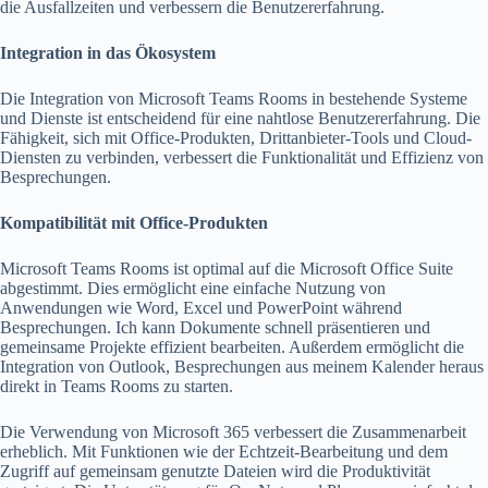
die Ausfallzeiten und verbessern die Benutzererfahrung.
Integration in das Ökosystem
Die Integration von Microsoft Teams Rooms in bestehende Systeme
und Dienste ist entscheidend für eine nahtlose Benutzererfahrung. Die
Fähigkeit, sich mit Office-Produkten, Drittanbieter-Tools und Cloud-
Diensten zu verbinden, verbessert die Funktionalität und Effizienz von
Besprechungen.
Kompatibilität mit Office-Produkten
Microsoft Teams Rooms ist optimal auf die Microsoft Office Suite
abgestimmt. Dies ermöglicht eine einfache Nutzung von
Anwendungen wie Word, Excel und PowerPoint während
Besprechungen. Ich kann Dokumente schnell präsentieren und
gemeinsame Projekte effizient bearbeiten. Außerdem ermöglicht die
Integration von Outlook, Besprechungen aus meinem Kalender heraus
direkt in Teams Rooms zu starten.
Die Verwendung von Microsoft 365 verbessert die Zusammenarbeit
erheblich. Mit Funktionen wie der Echtzeit-Bearbeitung und dem
Zugriff auf gemeinsam genutzte Dateien wird die Produktivität