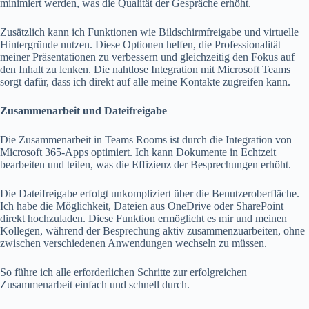
minimiert werden, was die Qualität der Gespräche erhöht.
Zusätzlich kann ich Funktionen wie Bildschirmfreigabe und virtuelle
Hintergründe nutzen. Diese Optionen helfen, die Professionalität
meiner Präsentationen zu verbessern und gleichzeitig den Fokus auf
den Inhalt zu lenken. Die nahtlose Integration mit Microsoft Teams
sorgt dafür, dass ich direkt auf alle meine Kontakte zugreifen kann.
Zusammenarbeit und Dateifreigabe
Die Zusammenarbeit in Teams Rooms ist durch die Integration von
Microsoft 365-Apps optimiert. Ich kann Dokumente in Echtzeit
bearbeiten und teilen, was die Effizienz der Besprechungen erhöht.
Die Dateifreigabe erfolgt unkompliziert über die Benutzeroberfläche.
Ich habe die Möglichkeit, Dateien aus OneDrive oder SharePoint
direkt hochzuladen. Diese Funktion ermöglicht es mir und meinen
Kollegen, während der Besprechung aktiv zusammenzuarbeiten, ohne
zwischen verschiedenen Anwendungen wechseln zu müssen.
So führe ich alle erforderlichen Schritte zur erfolgreichen
Zusammenarbeit einfach und schnell durch.