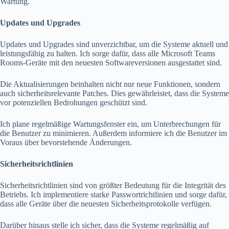
Wartung.
Updates und Upgrades
Updates und Upgrades sind unverzichtbar, um die Systeme aktuell und
leistungsfähig zu halten. Ich sorge dafür, dass alle Microsoft Teams
Rooms-Geräte mit den neuesten Softwareversionen ausgestattet sind.
Die Aktualisierungen beinhalten nicht nur neue Funktionen, sondern
auch sicherheitsrelevante Patches. Dies gewährleistet, dass die Systeme
vor potenziellen Bedrohungen geschützt sind.
Ich plane regelmäßige Wartungsfenster ein, um Unterbrechungen für
die Benutzer zu minimieren. Außerdem informiere ich die Benutzer im
Voraus über bevorstehende Änderungen.
Sicherheitsrichtlinien
Sicherheitsrichtlinien sind von größter Bedeutung für die Integrität des
Betriebs. Ich implementiere starke Passwortrichtlinien und sorge dafür,
dass alle Geräte über die neuesten Sicherheitsprotokolle verfügen.
Darüber hinaus stelle ich sicher, dass die Systeme regelmäßig auf