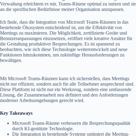
Verwaltung erleichtern es mir, Teams-Räume optimal zu nutzen und sie
an die spezifischen Bedürfnisse meiner Organisation anzupassen.
Ich finde, dass die Integration von Microsoft Teams-Räumen in das
bestehende Ökosystem entscheidend ist, um die Effektivität von
Meetings zu maximieren. Die Möglichkeit, zertifizierte Geräte und
Benutzeranpassungen einzusetzen, eröffnet viele kreative Ansätze für
die Gestaltung produktiver Besprechungen. Es ist spannend zu
beobachten, wie sich diese Technologie weiterentwickelt und neue
Funktionen hinzukommen, um zukünftige Herausforderungen zu
bewältigen.
Mit Microsoft Teams-Räumen kann ich sicherstellen, dass Meetings
nicht nur effizient, sondern auch für alle Teilnehmer ansprechend sind.
Diese Plattform ist nicht nur ein Werkzeug, sondern eine umfassende
Lösung, die Zusammenarbeit neu definiert und den Anforderungen
moderner Arbeitsumgebungen gerecht wird.
Key Takeaways
Microsoft Teams-Räume verbessern die Besprechungsqualität
durch KI-gestützte Technologie.
Die Integration in bestehende Systeme optimiert die Meeting-