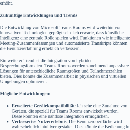
erhöht.
Zukünftige Entwicklungen und Trends
Die Entwicklung von Microsoft Teams Rooms wird weiterhin von
innovativen Technologien geprägt sein. Ich erwarte, dass künstliche
Intelligenz eine zentrale Rolle spielen wird. Funktionen wie intelligente
Meeting-Zusammenfassungen und automatisierte Transkripte könnten
die Benutzererfahrung erheblich verbessern.
Ein weiterer Trend ist die Integration von hybriden
Besprechungsformaten. Teams Rooms werden zunehmend anpassbare
Lösungen für unterschiedliche Raumgrößen und Teilnehmerzahlen
bieten. Dies könnte die Zusammenarbeit in physischen und virtuellen
Umgebungen optimieren.
Mögliche Entwicklungen:
Erweiterte Gerätekompatibilität
: Ich sehe eine Zunahme von
Geräten, die speziell für Teams Rooms entwickelt wurden.
Diese könnten eine nahtlose Integration ermöglichen.
Verbessertes Nutzererlebnis
: Die Benutzeroberfläche wird
wahrscheinlich intuitiver gestaltet. Dies könnte die Bedienung in