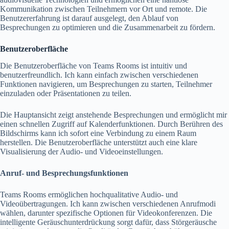
Kommunikation zwischen Teilnehmern vor Ort und remote. Die
Benutzererfahrung ist darauf ausgelegt, den Ablauf von
Besprechungen zu optimieren und die Zusammenarbeit zu fördern.
Benutzeroberfläche
Die Benutzeroberfläche von Teams Rooms ist intuitiv und
benutzerfreundlich. Ich kann einfach zwischen verschiedenen
Funktionen navigieren, um Besprechungen zu starten, Teilnehmer
einzuladen oder Präsentationen zu teilen.
Die Hauptansicht zeigt anstehende Besprechungen und ermöglicht mir
einen schnellen Zugriff auf Kalenderfunktionen. Durch Berühren des
Bildschirms kann ich sofort eine Verbindung zu einem Raum
herstellen. Die Benutzeroberfläche unterstützt auch eine klare
Visualisierung der Audio- und Videoeinstellungen.
Anruf- und Besprechungsfunktionen
Teams Rooms ermöglichen hochqualitative Audio- und
Videoübertragungen. Ich kann zwischen verschiedenen Anrufmodi
wählen, darunter spezifische Optionen für Videokonferenzen. Die
intelligente Geräuschunterdrückung sorgt dafür, dass Störgeräusche