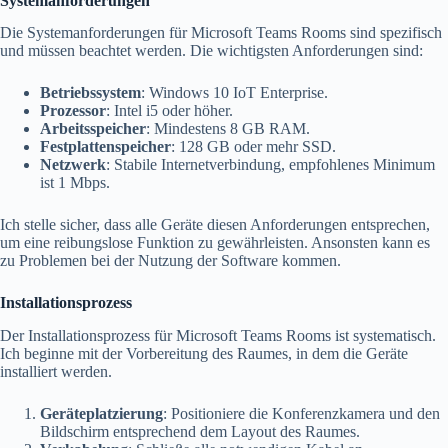
Systemanforderungen
Die Systemanforderungen für Microsoft Teams Rooms sind spezifisch
und müssen beachtet werden. Die wichtigsten Anforderungen sind:
Betriebssystem
: Windows 10 IoT Enterprise.
Prozessor
: Intel i5 oder höher.
Arbeitsspeicher
: Mindestens 8 GB RAM.
Festplattenspeicher
: 128 GB oder mehr SSD.
Netzwerk
: Stabile Internetverbindung, empfohlenes Minimum
ist 1 Mbps.
Ich stelle sicher, dass alle Geräte diesen Anforderungen entsprechen,
um eine reibungslose Funktion zu gewährleisten. Ansonsten kann es
zu Problemen bei der Nutzung der Software kommen.
Installationsprozess
Der Installationsprozess für Microsoft Teams Rooms ist systematisch.
Ich beginne mit der Vorbereitung des Raumes, in dem die Geräte
installiert werden.
Geräteplatzierung
: Positioniere die Konferenzkamera und den
Bildschirm entsprechend dem Layout des Raumes.