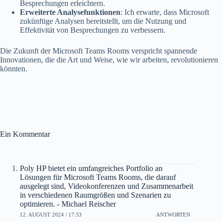
Besprechungen erleichtern.
Erweiterte Analysefunktionen
: Ich erwarte, dass Microsoft
zukünftige Analysen bereitstellt, um die Nutzung und
Effektivität von Besprechungen zu verbessern.
Die Zukunft der Microsoft Teams Rooms verspricht spannende
Innovationen, die die Art und Weise, wie wir arbeiten, revolutionieren
könnten.
Ein Kommentar
Poly HP bietet ein umfangreiches Portfolio an
Lösungen für Microsoft Teams Rooms, die darauf
ausgelegt sind, Videokonferenzen und Zusammenarbeit
in verschiedenen Raumgrößen und Szenarien zu
optimieren. - Michael Reischer
12. AUGUST 2024 / 17:33
ANTWORTEN