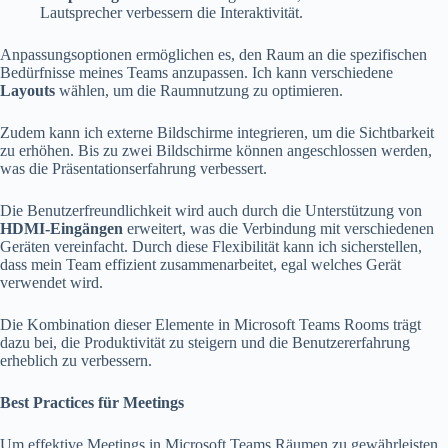
Lautsprecher verbessern die Interaktivität.
Anpassungsoptionen ermöglichen es, den Raum an die spezifischen
Bedürfnisse meines Teams anzupassen. Ich kann verschiedene
Layouts
wählen, um die Raumnutzung zu optimieren.
Zudem kann ich externe Bildschirme integrieren, um die Sichtbarkeit
zu erhöhen. Bis zu zwei Bildschirme können angeschlossen werden,
was die Präsentationserfahrung verbessert.
Die Benutzerfreundlichkeit wird auch durch die Unterstützung von
HDMI-Eingängen
erweitert, was die Verbindung mit verschiedenen
Geräten vereinfacht. Durch diese Flexibilität kann ich sicherstellen,
dass mein Team effizient zusammenarbeitet, egal welches Gerät
verwendet wird.
Die Kombination dieser Elemente in Microsoft Teams Rooms trägt
dazu bei, die Produktivität zu steigern und die Benutzererfahrung
erheblich zu verbessern.
Best Practices für Meetings
Um effektive Meetings in Microsoft Teams Räumen zu gewährleisten,