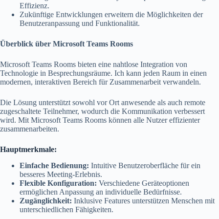
Effizienz.
Zukünftige Entwicklungen erweitern die Möglichkeiten der
Benutzeranpassung und Funktionalität.
Überblick über Microsoft Teams Rooms
Microsoft Teams Rooms bieten eine nahtlose Integration von
Technologie in Besprechungsräume. Ich kann jeden Raum in einen
modernen, interaktiven Bereich für Zusammenarbeit verwandeln.
Die Lösung unterstützt sowohl vor Ort anwesende als auch remote
zugeschaltete Teilnehmer, wodurch die Kommunikation verbessert
wird. Mit Microsoft Teams Rooms können alle Nutzer effizienter
zusammenarbeiten.
Hauptmerkmale:
Einfache Bedienung:
Intuitive Benutzeroberfläche für ein
besseres Meeting-Erlebnis.
Flexible Konfiguration:
Verschiedene Geräteoptionen
ermöglichen Anpassung an individuelle Bedürfnisse.
Zugänglichkeit:
Inklusive Features unterstützen Menschen mit
unterschiedlichen Fähigkeiten.