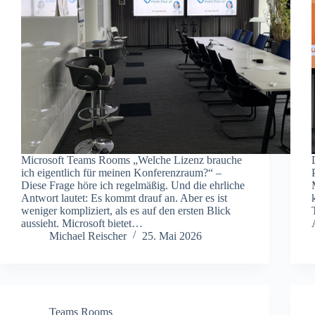
Microsoft Teams Rooms „Welche Lizenz brauche
ich eigentlich für meinen Konferenzraum?“ –
Diese Frage höre ich regelmäßig. Und die ehrliche
Antwort lautet: Es kommt drauf an. Aber es ist
weniger kompliziert, als es auf den ersten Blick
aussieht. Microsoft bietet…
Michael Reischer
25. Mai 2026
Teams Rooms