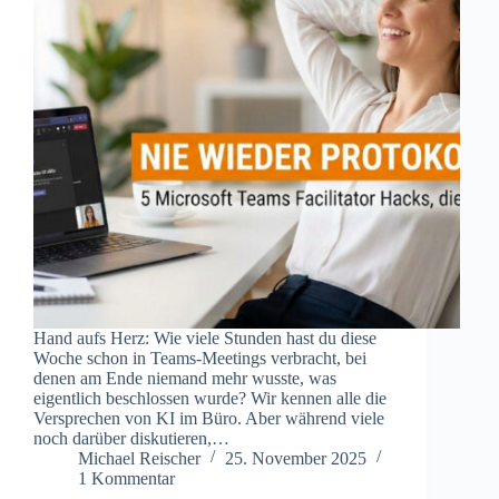
Hand aufs Herz: Wie viele Stunden hast du diese
Woche schon in Teams-Meetings verbracht, bei
denen am Ende niemand mehr wusste, was
eigentlich beschlossen wurde? Wir kennen alle die
Versprechen von KI im Büro. Aber während viele
noch darüber diskutieren,…
Michael Reischer
25. November 2025
1 Kommentar