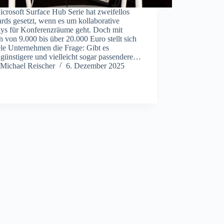
crosoft Surface Hub Serie hat zweifellos
rds gesetzt, wenn es um kollaborative
ays für Konferenzräume geht. Doch mit
n von 9.000 bis über 20.000 Euro stellt sich
ele Unternehmen die Frage: Gibt es
günstigere und vielleicht sogar passendere…
Michael Reischer
6. Dezember 2025