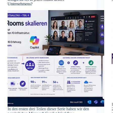
Unternehmens?
In den ersten drei Teilen dieser Serie haben wir den