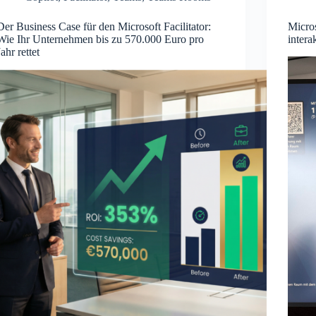
Der Business Case für den Microsoft Facilitator:
Micros
Wie Ihr Unternehmen bis zu 570.000 Euro pro
inter
Jahr rettet