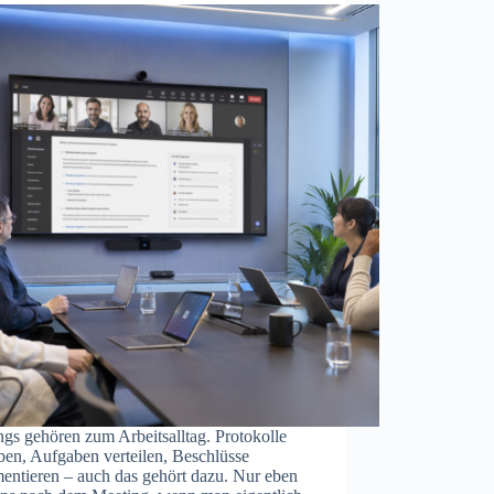
gs gehören zum Arbeitsalltag. Protokolle
ben, Aufgaben verteilen, Beschlüsse
entieren – auch das gehört dazu. Nur eben