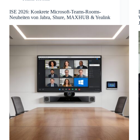
ISE 2026: Konkrete Microsoft-Teams-Rooms-
Neuheiten von Jabra, Shure, MAXHUB & Yealink