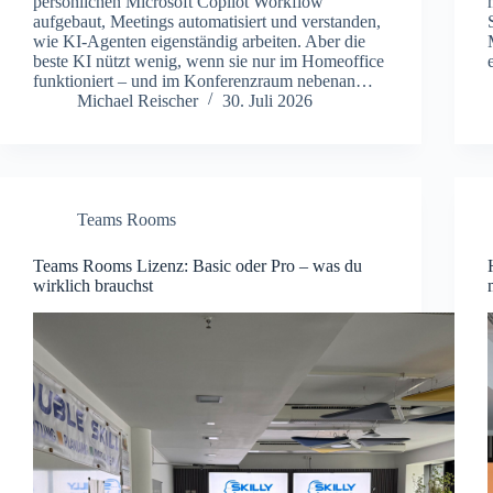
persönlichen Microsoft Copilot Workflow
aufgebaut, Meetings automatisiert und verstanden,
wie KI-Agenten eigenständig arbeiten. Aber die
beste KI nützt wenig, wenn sie nur im Homeoffice
funktioniert – und im Konferenzraum nebenan…
Michael Reischer
30. Juli 2026
Teams Rooms
Teams Rooms Lizenz: Basic oder Pro – was du
wirklich brauchst