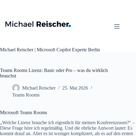
Zum
Inhalt
springen
Michael Reischer | Microsoft Copilot Experte Berlin
Teams Rooms Lizenz: Basic oder Pro – was du wirklich
brauchst
Michael Reischer
25. Mai 2026
Teams Rooms
Microsoft Teams Rooms
„Welche Lizenz brauche ich eigentlich für meinen Konferenzraum?“ –
Diese Frage höre ich regelmäßig. Und die ehrliche Antwort lautet: Es
kommt drauf an. Aber es ist weniger kompliziert, als es auf den ersten