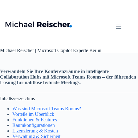
Zum
Inhalt
springen
Michael Reischer | Microsoft Copilot Experte Berlin
Verwandeln Sie Ihre Konferenzräume in intelligente
Collaboration Hubs mit Microsoft Teams Rooms – der führenden
Lösung für nahtlose hybride Meetings.
Inhaltsverzeichnis
Was sind Microsoft Teams Rooms?
Vorteile im Überblick
Funktionen & Features
Raumkonfigurationen
Lizenzierung & Kosten
Verwaltung & Sicherheit