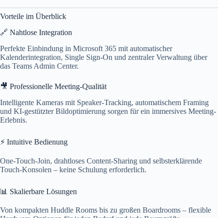
Vorteile im Überblick
🔗 Nahtlose Integration
Perfekte Einbindung in Microsoft 365 mit automatischer
Kalenderintegration, Single Sign-On und zentraler Verwaltung über
das Teams Admin Center.
🎥 Professionelle Meeting-Qualität
Intelligente Kameras mit Speaker-Tracking, automatischem Framing
und KI-gestützter Bildoptimierung sorgen für ein immersives Meeting-
Erlebnis.
⚡ Intuitive Bedienung
One-Touch-Join, drahtloses Content-Sharing und selbsterklärende
Touch-Konsolen – keine Schulung erforderlich.
📊 Skalierbare Lösungen
Von kompakten Huddle Rooms bis zu großen Boardrooms – flexible