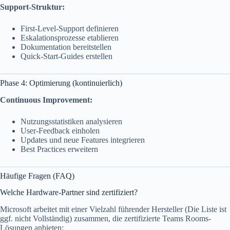
Support-Struktur:
First-Level-Support definieren
Eskalationsprozesse etablieren
Dokumentation bereitstellen
Quick-Start-Guides erstellen
Phase 4: Optimierung (kontinuierlich)
Continuous Improvement:
Nutzungsstatistiken analysieren
User-Feedback einholen
Updates und neue Features integrieren
Best Practices erweitern
Häufige Fragen (FAQ)
Welche Hardware-Partner sind zertifiziert?
Microsoft arbeitet mit einer Vielzahl führender Hersteller (Die Liste ist
ggf. nicht Vollständig) zusammen, die zertifizierte Teams Rooms-
Lösungen anbieten: