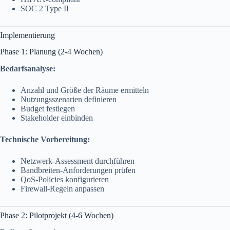
SOC 2 Type II
Implementierung
Phase 1: Planung (2-4 Wochen)
Bedarfsanalyse:
Anzahl und Größe der Räume ermitteln
Nutzungsszenarien definieren
Budget festlegen
Stakeholder einbinden
Technische Vorbereitung:
Netzwerk-Assessment durchführen
Bandbreiten-Anforderungen prüfen
QoS-Policies konfigurieren
Firewall-Regeln anpassen
Phase 2: Pilotprojekt (4-6 Wochen)