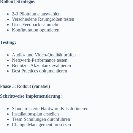
Rollout-Strategie:
2-3 Piloträume auswählen
Verschiedene Raumgrößen testen
User-Feedback sammeln
Konfiguration optimieren
Testing:
Audio- und Video-Qualität prüfen
Netzwerk-Performance testen
Benutzer-Akzeptanz evaluieren
Best Practices dokumentieren
Phase 3: Rollout (variabel)
Schrittweise Implementierung:
Standardisierte Hardware-Kits definieren
Installationsplan erstellen
Team-Schulungen durchführen
Change-Management umsetzen