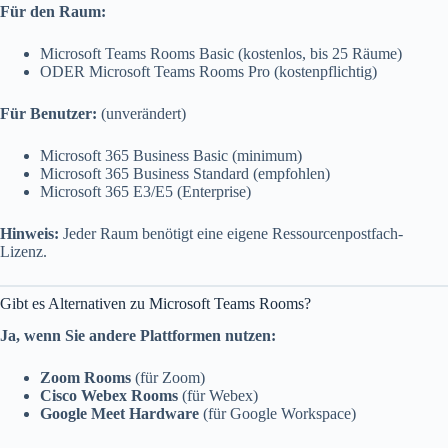
Für den Raum:
Microsoft Teams Rooms Basic (kostenlos, bis 25 Räume)
ODER Microsoft Teams Rooms Pro (kostenpflichtig)
Für Benutzer:
(unverändert)
Microsoft 365 Business Basic (minimum)
Microsoft 365 Business Standard (empfohlen)
Microsoft 365 E3/E5 (Enterprise)
Hinweis:
Jeder Raum benötigt eine eigene Ressourcenpostfach-
Lizenz.
Gibt es Alternativen zu Microsoft Teams Rooms?
Ja, wenn Sie andere Plattformen nutzen:
Zoom Rooms
(für Zoom)
Cisco Webex Rooms
(für Webex)
Google Meet Hardware
(für Google Workspace)