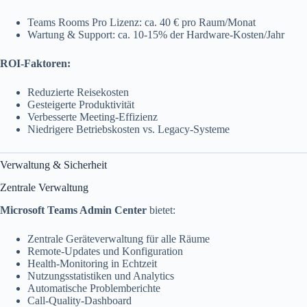
Teams Rooms Pro Lizenz: ca. 40 € pro Raum/Monat
Wartung & Support: ca. 10-15% der Hardware-Kosten/Jahr
ROI-Faktoren:
Reduzierte Reisekosten
Gesteigerte Produktivität
Verbesserte Meeting-Effizienz
Niedrigere Betriebskosten vs. Legacy-Systeme
Verwaltung & Sicherheit
Zentrale Verwaltung
Microsoft Teams Admin Center
bietet:
Zentrale Geräteverwaltung für alle Räume
Remote-Updates und Konfiguration
Health-Monitoring in Echtzeit
Nutzungsstatistiken und Analytics
Automatische Problemberichte
Call-Quality-Dashboard