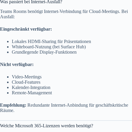
Was passiert bei Internet-Ausfall?
Teams Rooms benötigt Internet-Verbindung für Cloud-Meetings. Bei
Ausfall:
Eingeschränkt verfügbar:
Lokales HDMI-Sharing für Präsentationen
Whiteboard-Nutzung (bei Surface Hub)
Grundlegende Display-Funktionen
Nicht verfügbar:
Video-Meetings
Cloud-Features
Kalender-Integration
Remote-Management
Empfehlung:
Redundante Internet-Anbindung für geschäftskritische
Räume.
Welche Microsoft 365-Lizenzen werden benötigt?