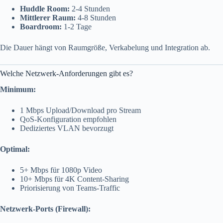
Huddle Room:
2-4 Stunden
Mittlerer Raum:
4-8 Stunden
Boardroom:
1-2 Tage
Die Dauer hängt von Raumgröße, Verkabelung und Integration ab.
Welche Netzwerk-Anforderungen gibt es?
Minimum:
1 Mbps Upload/Download pro Stream
QoS-Konfiguration empfohlen
Dediziertes VLAN bevorzugt
Optimal:
5+ Mbps für 1080p Video
10+ Mbps für 4K Content-Sharing
Priorisierung von Teams-Traffic
Netzwerk-Ports (Firewall):