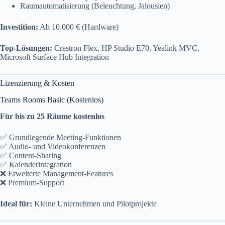
Raumautomatisierung (Beleuchtung, Jalousien)
Investition:
Ab 10.000 € (Hardware)
Top-Lösungen:
Crestron Flex, HP Studio E70, Yealink MVC,
Microsoft Surface Hub Integration
Lizenzierung & Kosten
Teams Rooms Basic (Kostenlos)
Für bis zu 25 Räume kostenlos
✅ Grundlegende Meeting-Funktionen
✅ Audio- und Videokonferenzen
✅ Content-Sharing
✅ Kalenderintegration
❌ Erweiterte Management-Features
❌ Premium-Support
Ideal für:
Kleine Unternehmen und Pilotprojekte