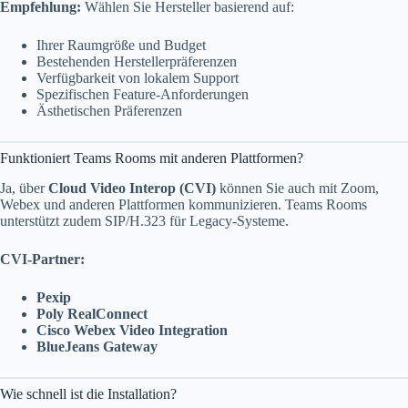
Empfehlung:
Wählen Sie Hersteller basierend auf:
Ihrer Raumgröße und Budget
Bestehenden Herstellerpräferenzen
Verfügbarkeit von lokalem Support
Spezifischen Feature-Anforderungen
Ästhetischen Präferenzen
Funktioniert Teams Rooms mit anderen Plattformen?
Ja, über
Cloud Video Interop (CVI)
können Sie auch mit Zoom,
Webex und anderen Plattformen kommunizieren. Teams Rooms
unterstützt zudem SIP/H.323 für Legacy-Systeme.
CVI-Partner:
Pexip
Poly RealConnect
Cisco Webex Video Integration
BlueJeans Gateway
Wie schnell ist die Installation?