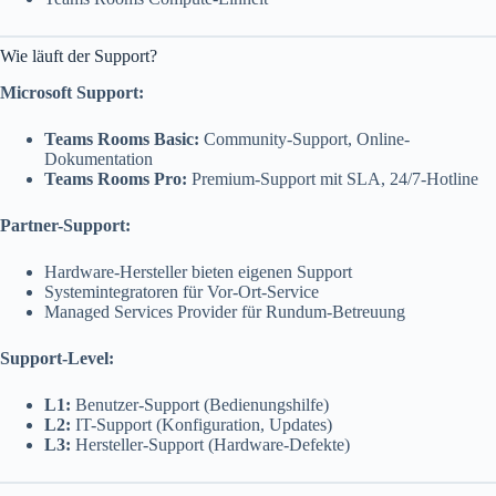
Wie läuft der Support?
Microsoft Support:
Teams Rooms Basic:
Community-Support, Online-
Dokumentation
Teams Rooms Pro:
Premium-Support mit SLA, 24/7-Hotline
Partner-Support:
Hardware-Hersteller bieten eigenen Support
Systemintegratoren für Vor-Ort-Service
Managed Services Provider für Rundum-Betreuung
Support-Level:
L1:
Benutzer-Support (Bedienungshilfe)
L2:
IT-Support (Konfiguration, Updates)
L3:
Hersteller-Support (Hardware-Defekte)