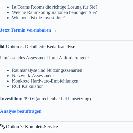
Ist Teams Rooms die richtige Lösung für Sie?
Welche Raumkonfigurationen benötigen Sie?
Wie hoch ist die Investition?
Jetzt Termin vereinbaren →
📊 Option 2: Detaillierte Bedarfsanalyse
Umfassendes Assessment Ihrer Anforderungen:
Raumanalyse und Nutzungsszenarien
Netzwerk-Assessment
Konkrete Hardware-Empfehlungen
ROI-Kalkulation
Investition:
990 € (anrechenbar bei Umsetzung)
Analyse beauftragen →
🚀 Option 3: Komplett-Service