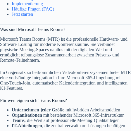
Implementierung
Häufige Fragen (FAQ)
Jetzt starten
Was sind Microsoft Teams Rooms?
Microsoft Teams Rooms (MTR) ist die professionelle Hardware- und
Software-Lösung für moderne Konferenzräume. Sie verbindet
physische Meeting-Spaces nahtlos mit der digitalen Welt und
ermöglicht reibungslose Zusammenarbeit zwischen Präsenz- und
Remote-Teilnehmern.
Im Gegensatz zu herkömmlichen Videokonferenzsystemen bietet MTR
eine vollständige Integration in Ihre Microsoft 365-Umgebung mit
One-Touch-Join, automatischer Kalenderintegration und intelligenten
KI-Features.
Für wen eignen sich Teams Rooms?
Unternehmen jeder Größe
mit hybriden Arbeitsmodellen
Organisationen
mit bestehender Microsoft 365-Infrastruktur
Teams
, die Wert auf professionelle Meeting-Qualität legen
IT-Abteilungen
, die zentral verwaltbare Lösungen benötigen