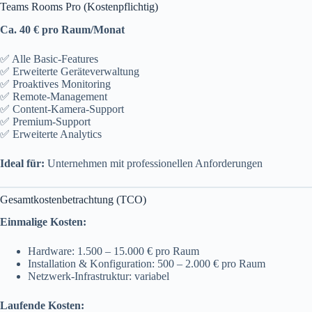
Teams Rooms Pro (Kostenpflichtig)
Ca. 40 € pro Raum/Monat
✅ Alle Basic-Features
✅ Erweiterte Geräteverwaltung
✅ Proaktives Monitoring
✅ Remote-Management
✅ Content-Kamera-Support
✅ Premium-Support
✅ Erweiterte Analytics
Ideal für:
Unternehmen mit professionellen Anforderungen
Gesamtkostenbetrachtung (TCO)
Einmalige Kosten:
Hardware: 1.500 – 15.000 € pro Raum
Installation & Konfiguration: 500 – 2.000 € pro Raum
Netzwerk-Infrastruktur: variabel
Laufende Kosten: