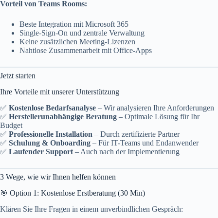
Vorteil von Teams Rooms:
Beste Integration mit Microsoft 365
Single-Sign-On und zentrale Verwaltung
Keine zusätzlichen Meeting-Lizenzen
Nahtlose Zusammenarbeit mit Office-Apps
Jetzt starten
Ihre Vorteile mit unserer Unterstützung
✅
Kostenlose Bedarfsanalyse
– Wir analysieren Ihre Anforderungen
✅
Herstellerunabhängige Beratung
– Optimale Lösung für Ihr
Budget
✅
Professionelle Installation
– Durch zertifizierte Partner
✅
Schulung & Onboarding
– Für IT-Teams und Endanwender
✅
Laufender Support
– Auch nach der Implementierung
3 Wege, wie wir Ihnen helfen können
🎯 Option 1: Kostenlose Erstberatung (30 Min)
Klären Sie Ihre Fragen in einem unverbindlichen Gespräch: