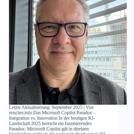
Letzte Aktualisierung: September 2025 | Von
reischer.info Das Microsoft Copilot Paradox –
Integration vs. Innovation In der heutigen KI-
Landschaft 2025 herrscht ein faszinierendes
Paradox: Microsoft Copilot gilt in direkten