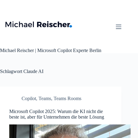
Zum
Inhalt
springen
Michael Reischer | Microsoft Copilot Experte Berlin
Schlagwort
Claude AI
Copilot
,
Teams
,
Teams Rooms
Microsoft Copilot 2025: Warum die KI nicht die
beste ist, aber für Unternehmen die beste Lösung