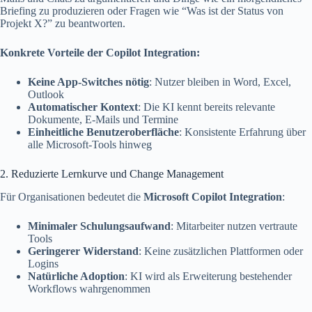
Briefing zu produzieren oder Fragen wie “Was ist der Status von
Projekt X?” zu beantworten.
Konkrete Vorteile der Copilot Integration:
Keine App-Switches nötig
: Nutzer bleiben in Word, Excel,
Outlook
Automatischer Kontext
: Die KI kennt bereits relevante
Dokumente, E-Mails und Termine
Einheitliche Benutzeroberfläche
: Konsistente Erfahrung über
alle Microsoft-Tools hinweg
2. Reduzierte Lernkurve und Change Management
Für Organisationen bedeutet die
Microsoft Copilot Integration
:
Minimaler Schulungsaufwand
: Mitarbeiter nutzen vertraute
Tools
Geringerer Widerstand
: Keine zusätzlichen Plattformen oder
Logins
Natürliche Adoption
: KI wird als Erweiterung bestehender
Workflows wahrgenommen