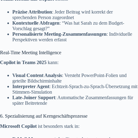
Präzise Attribution
: Jeder Beitrag wird korrekt der
sprechenden Person zugeordnet
Kontextuelle Abfragen
: “Was hat Sarah zu dem Budget-
Vorschlag gesagt?”
Personalisierte Meeting-Zusammenfassungen
: Individuelle
Perspektiven werden erfasst
Real-Time Meeting Intelligence
Copilot in Teams 2025
kann:
Visual Content Analysis
: Versteht PowerPoint-Folien und
geteilte Bildschirminhalte
Interpreter Agent
: Echtzeit-Sprach-zu-Sprach-Übersetzung mit
Stimmen-Simulation
Late-Joiner Support
: Automatische Zusammenfassungen für
später Beitretende
6. Spezialisierung auf Kerngeschäftsprozesse
Microsoft Copilot
ist besonders stark in: