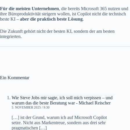
Für die meisten Unternehmen
, die bereits Microsoft 365 nutzen und
ihre Büroproduktivität steigern wollen, ist Copilot nicht die technisch
beste KI –
aber die praktisch beste Lösung
.
Die Zukunft gehört nicht der besten KI, sondern der am besten
integrierten.
Ein Kommentar
Wie Steve Jobs mir sagte, ich soll mich verpissen – und
warum das die beste Beratung war - Michael Reischer
5. NOVEMBER 2025 / 9:30
[…] ist der Grund, warum ich auf Microsoft Copilot
setze. Nicht aus Markentreue, sondern aus drei sehr
pragmatischen […]