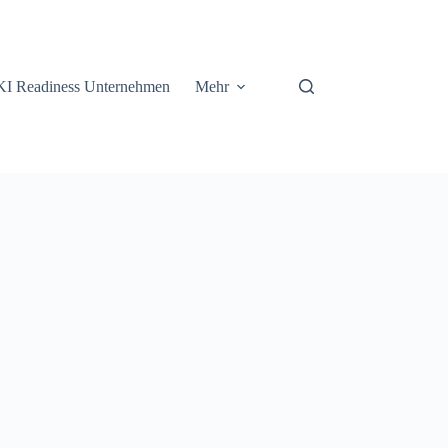
KI Readiness Unternehmen
Mehr