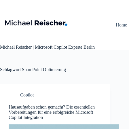
Zum
Inhalt
springen
Home
Michael Reischer | Microsoft Copilot Experte Berlin
Schlagwort
SharePoint Optimierung
Copilot
Hausaufgaben schon gemacht? Die essentiellen
Vorbereitungen für eine erfolgreiche Microsoft
Copilot Integration