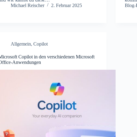
Michael Reischer
2. Februar 2025
Blog-
Allgemein
,
Copilot
Microsoft Copilot in den verschiedenen Microsoft
Office-Anwendungen