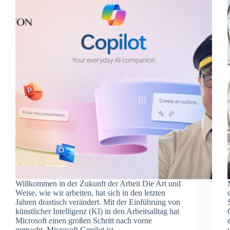
Willkommen in der Zukunft der Arbeit Die Art und
Weise, wie wir arbeiten, hat sich in den letzten
Jahren drastisch verändert. Mit der Einführung von
künstlicher Intelligenz (KI) in den Arbeitsalltag hat
Microsoft einen großen Schritt nach vorne
gemacht. Microsoft Copilot ist…