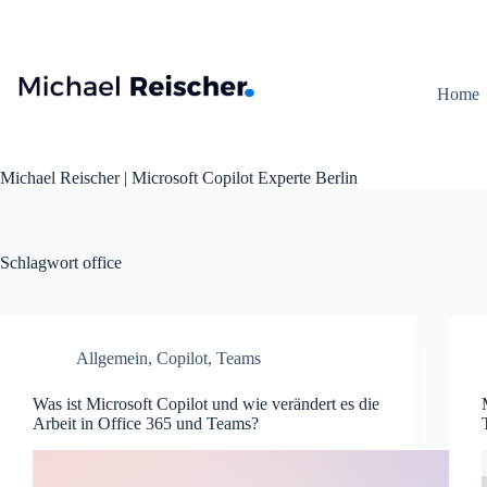
Zum
Inhalt
springen
Home
Michael Reischer | Microsoft Copilot Experte Berlin
Schlagwort
office
Allgemein
,
Copilot
,
Teams
Was ist Microsoft Copilot und wie verändert es die
Arbeit in Office 365 und Teams?