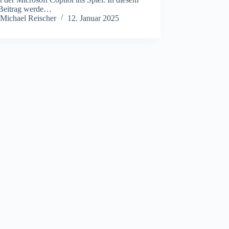
Beitrag werde…
Michael Reischer
12. Januar 2025