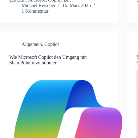
Michael Reischer
16. März 2025
1 Kommentar
Allgemein
,
Copilot
Wie Microsoft Copilot den Umgang mit
SharePoint revolutioniert