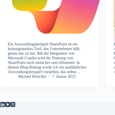
Ein Anwendungsbeispiel SharePoint ist ein
leistungsstarkes Tool, das Unternehmen hilft,
genau das zu tun. Mit der Integration von
Microsoft Copilot wird die Nutzung von
SharePoint noch einfacher und effizienter. In
diesem Blog-Beitrag werde ich ein ausführliches
Anwendungsbeispiel vorstellen, das selbst…
Michael Reischer
7. Januar 2025