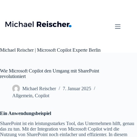
Zum
Inhalt
springen
Michael Reischer | Microsoft Copilot Experte Berlin
Wie Microsoft Copilot den Umgang mit SharePoint
revolutioniert
Michael Reischer
7. Januar 2025
Allgemein
,
Copilot
Ein Anwendungsbeispiel
SharePoint ist ein leistungsstarkes Tool, das Unternehmen hilft, genau
das zu tun. Mit der Integration von Microsoft Copilot wird die
Nutzung von SharePoint noch einfacher und effizienter. In diesem