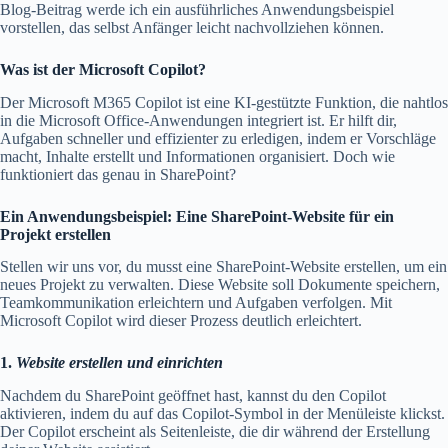
Blog-Beitrag werde ich ein ausführliches Anwendungsbeispiel
vorstellen, das selbst Anfänger leicht nachvollziehen können.
Was ist der Microsoft Copilot?
Der Microsoft M365 Copilot ist eine KI-gestützte Funktion, die nahtlos
in die Microsoft Office-Anwendungen integriert ist. Er hilft dir,
Aufgaben schneller und effizienter zu erledigen, indem er Vorschläge
macht, Inhalte erstellt und Informationen organisiert. Doch wie
funktioniert das genau in SharePoint?
Ein Anwendungsbeispiel: Eine SharePoint-Website für ein
Projekt erstellen
Stellen wir uns vor, du musst eine SharePoint-Website erstellen, um ein
neues Projekt zu verwalten. Diese Website soll Dokumente speichern,
Teamkommunikation erleichtern und Aufgaben verfolgen. Mit
Microsoft Copilot wird dieser Prozess deutlich erleichtert.
1.
Website erstellen und einrichten
Nachdem du SharePoint geöffnet hast, kannst du den Copilot
aktivieren, indem du auf das Copilot-Symbol in der Menüleiste klickst.
Der Copilot erscheint als Seitenleiste, die dir während der Erstellung