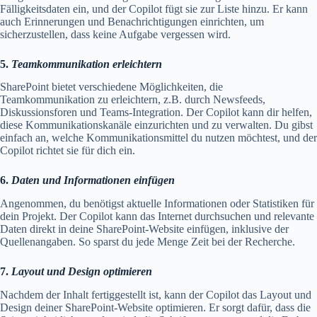
Fälligkeitsdaten ein, und der Copilot fügt sie zur Liste hinzu. Er kann
auch Erinnerungen und Benachrichtigungen einrichten, um
sicherzustellen, dass keine Aufgabe vergessen wird.
5.
Teamkommunikation erleichtern
SharePoint bietet verschiedene Möglichkeiten, die
Teamkommunikation zu erleichtern, z.B. durch Newsfeeds,
Diskussionsforen und Teams-Integration. Der Copilot kann dir helfen,
diese Kommunikationskanäle einzurichten und zu verwalten. Du gibst
einfach an, welche Kommunikationsmittel du nutzen möchtest, und der
Copilot richtet sie für dich ein.
6.
Daten und Informationen einfügen
Angenommen, du benötigst aktuelle Informationen oder Statistiken für
dein Projekt. Der Copilot kann das Internet durchsuchen und relevante
Daten direkt in deine SharePoint-Website einfügen, inklusive der
Quellenangaben. So sparst du jede Menge Zeit bei der Recherche.
7.
Layout und Design optimieren
Nachdem der Inhalt fertiggestellt ist, kann der Copilot das Layout und
Design deiner SharePoint-Website optimieren. Er sorgt dafür, dass die