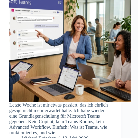
Letzte Woche ist mir etwas passiert, das ich ehrlich
gesagt nicht mehr erwartet hatte: Ich habe wieder
eine Grundlagenschulung für Microsoft Teams
gegeben. Kein Copilot, kein Teams Rooms, kein
Advanced Workflow. Einfach: Was ist Teams, wie
funktioniert es, und wie…