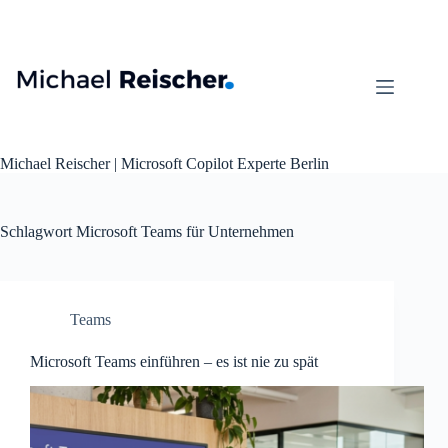
Zum
Inhalt
springen
Michael Reischer | Microsoft Copilot Experte Berlin
Schlagwort
Microsoft Teams für Unternehmen​​​​​​​​​​​​​​​​
Teams
Microsoft Teams einführen – es ist nie zu spät