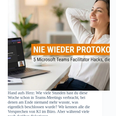
Hand aufs Herz: Wie viele Stunden hast du diese
Woche schon in Teams-Meetings verbracht, bei
denen am Ende niemand mehr wusste, was
eigentlich beschlossen wurde? Wir kennen alle die
Versprechen von KI im Büro. Aber während viele