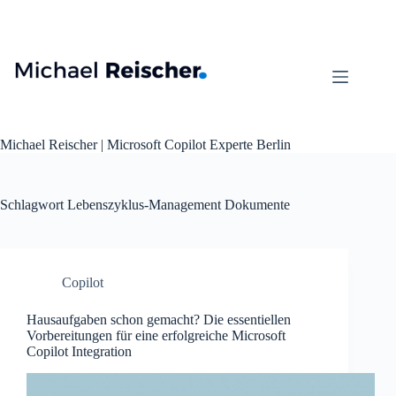
Zum
Inhalt
springen
Michael Reischer | Microsoft Copilot Experte Berlin
Schlagwort
Lebenszyklus-Management Dokumente
Copilot
Hausaufgaben schon gemacht? Die essentiellen
Vorbereitungen für eine erfolgreiche Microsoft
Copilot Integration