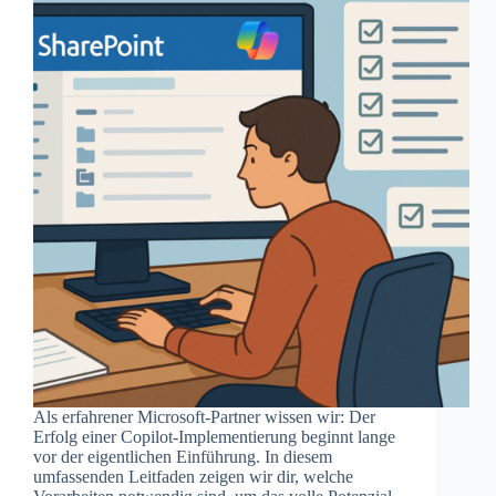
Als erfahrener Microsoft-Partner wissen wir: Der
Erfolg einer Copilot-Implementierung beginnt lange
vor der eigentlichen Einführung. In diesem
umfassenden Leitfaden zeigen wir dir, welche