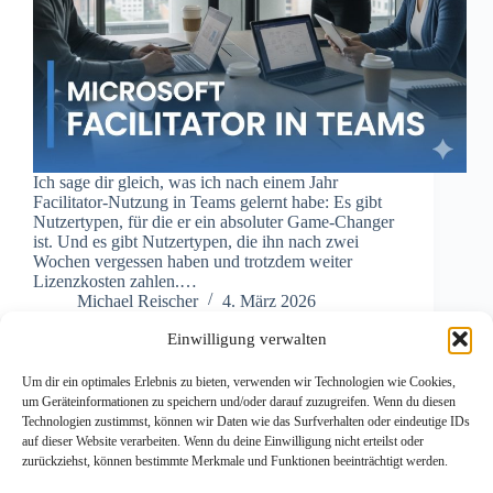
Ich sage dir gleich, was ich nach einem Jahr
Facilitator-Nutzung in Teams gelernt habe: Es gibt
Nutzertypen, für die er ein absoluter Game-Changer
ist. Und es gibt Nutzertypen, die ihn nach zwei
Wochen vergessen haben und trotzdem weiter
Lizenzkosten zahlen.…
Michael Reischer
4. März 2026
Einwilligung verwalten
Um dir ein optimales Erlebnis zu bieten, verwenden wir Technologien wie Cookies,
um Geräteinformationen zu speichern und/oder darauf zuzugreifen. Wenn du diesen
Technologien zustimmst, können wir Daten wie das Surfverhalten oder eindeutige IDs
auf dieser Website verarbeiten. Wenn du deine Einwilligung nicht erteilst oder
zurückziehst, können bestimmte Merkmale und Funktionen beeinträchtigt werden.
Impressum
Datenschutzerklärung