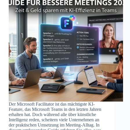
Der Microsoft Facilitator ist das mächtigste KI-
Feature, das Microsoft Teams in den letzten Jahren
erhalten hat. Doch während alle über künstliche
Intelligenz reden, scheitern viele Unternehmen an
der praktischen Umsetzung im Meeting-Alltag. In