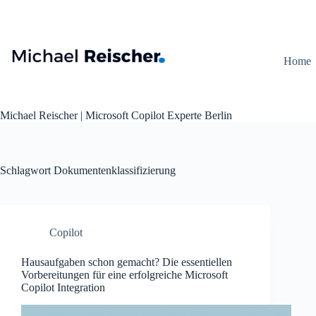
Zum
Inhalt
springen
Home
Michael Reischer | Microsoft Copilot Experte Berlin
Schlagwort
Dokumentenklassifizierung
Copilot
Hausaufgaben schon gemacht? Die essentiellen
Vorbereitungen für eine erfolgreiche Microsoft
Copilot Integration