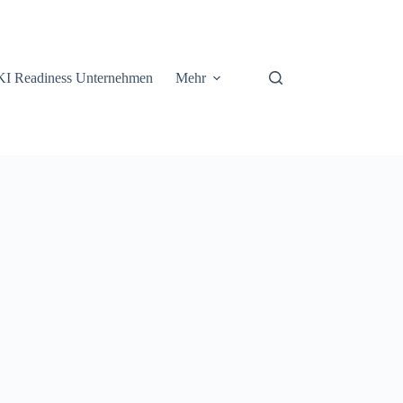
KI Readiness Unternehmen
Mehr