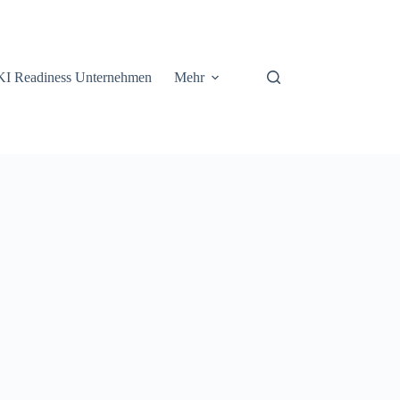
KI Readiness Unternehmen
Mehr