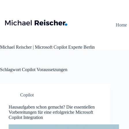
Zum
Inhalt
springen
Home
Michael Reischer | Microsoft Copilot Experte Berlin
Schlagwort
Copilot Voraussetzungen
Copilot
Hausaufgaben schon gemacht? Die essentiellen
Vorbereitungen für eine erfolgreiche Microsoft
Copilot Integration