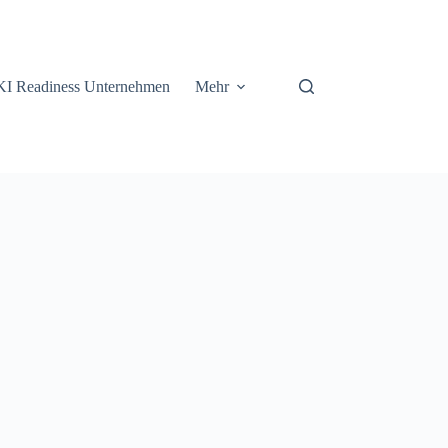
KI Readiness Unternehmen
Mehr