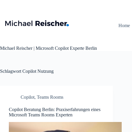
Zum
Inhalt
springen
Home
Michael Reischer | Microsoft Copilot Experte Berlin
Schlagwort
Copilot Nutzung
Copilot
,
Teams Rooms
Copilot Beratung Berlin: Praxiserfahrungen eines
Microsoft Teams Rooms Experten