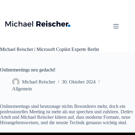
Zum
Inhalt
springen
Michael Reischer | Microsoft Copilot Experte Berlin
Onlinemeetings neu gedacht!
Michael Reischer
30. Oktober 2024
Allgemein
Onlinemeetings sind heutzutage nichts Besonderes mehr, doch ein
professionelles Meeting ist mehr als nur sprechen und zuhören. Detlev
Artelt und Michael Reischer klären auf, dass moderne Formate, neue
Herangehensweisen, und die neuste Technik genauso wichtig sind.