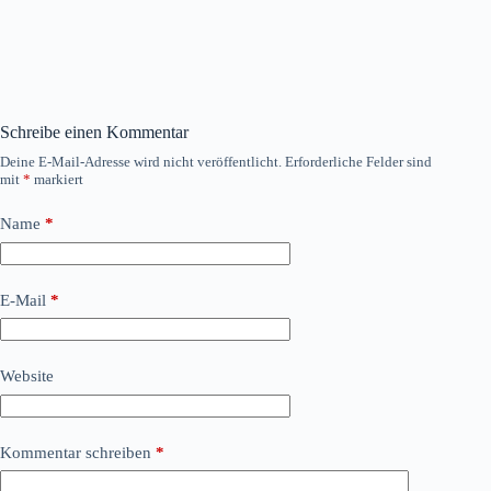
Schreibe einen Kommentar
Deine E-Mail-Adresse wird nicht veröffentlicht.
Erforderliche Felder sind
mit
*
markiert
Name
*
E-Mail
*
Website
Kommentar schreiben
*