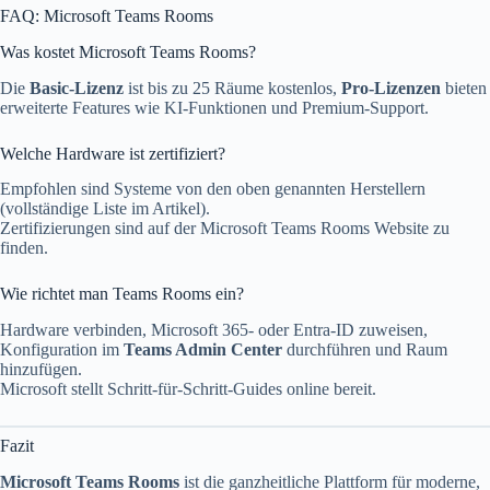
FAQ: Microsoft Teams Rooms
Was kostet Microsoft Teams Rooms?
Die
Basic-Lizenz
ist bis zu 25 Räume kostenlos,
Pro-Lizenzen
bieten
erweiterte Features wie KI-Funktionen und Premium-Support.
Welche Hardware ist zertifiziert?
Empfohlen sind Systeme von den oben genannten Herstellern
(vollständige Liste im Artikel).
Zertifizierungen sind auf der Microsoft Teams Rooms Website zu
finden.
Wie richtet man Teams Rooms ein?
Hardware verbinden, Microsoft 365- oder Entra-ID zuweisen,
Konfiguration im
Teams Admin Center
durchführen und Raum
hinzufügen.
Microsoft stellt Schritt-für-Schritt-Guides online bereit.
Fazit
Microsoft Teams Rooms
ist die ganzheitliche Plattform für moderne,