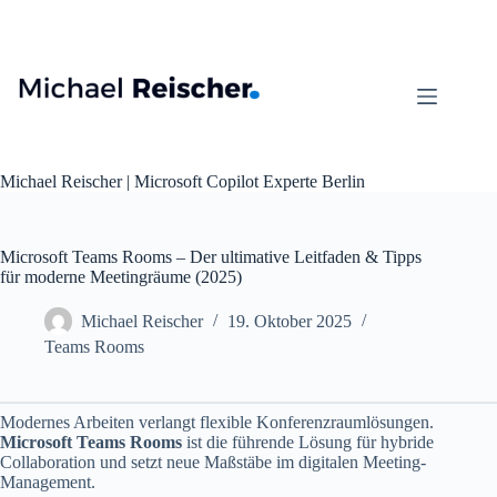
Zum
Inhalt
springen
Michael Reischer | Microsoft Copilot Experte Berlin
Microsoft Teams Rooms – Der ultimative Leitfaden & Tipps
für moderne Meetingräume (2025)
Michael Reischer
19. Oktober 2025
Teams Rooms
Modernes Arbeiten verlangt flexible Konferenzraumlösungen.
Microsoft Teams Rooms
ist die führende Lösung für hybride
Collaboration und setzt neue Maßstäbe im digitalen Meeting-
Management.