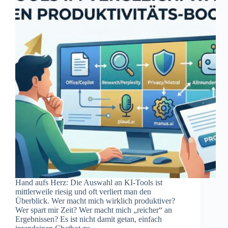
Hand aufs Herz: Die Auswahl an KI-Tools ist
mittlerweile riesig und oft verliert man den
Überblick. Wer macht mich wirklich produktiver?
Wer spart mir Zeit? Wer macht mich „reicher“ an
Ergebnissen? Es ist nicht damit getan, einfach