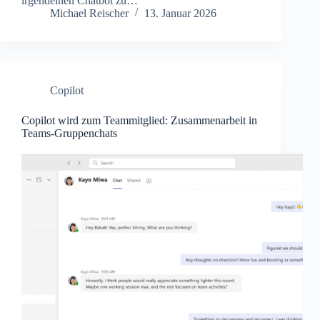
irgendeinen Chatbot zu…
Michael Reischer
13. Januar 2026
Copilot
Copilot wird zum Teammitglied: Zusammenarbeit in
Teams-Gruppenchats