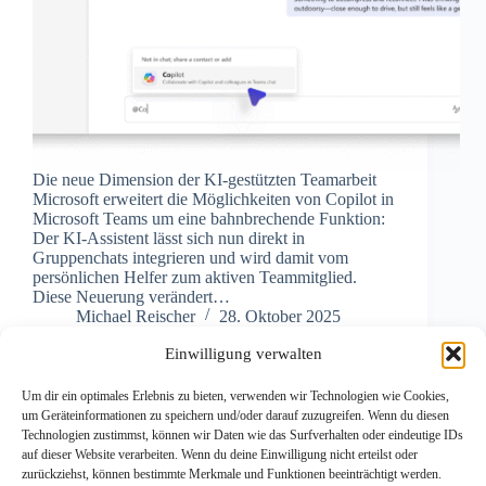
Die neue Dimension der KI-gestützten Teamarbeit
Microsoft erweitert die Möglichkeiten von Copilot in
Microsoft Teams um eine bahnbrechende Funktion:
Der KI-Assistent lässt sich nun direkt in
Gruppenchats integrieren und wird damit vom
persönlichen Helfer zum aktiven Teammitglied.
Diese Neuerung verändert…
Michael Reischer
28. Oktober 2025
Einwilligung verwalten
Um dir ein optimales Erlebnis zu bieten, verwenden wir Technologien wie Cookies,
um Geräteinformationen zu speichern und/oder darauf zuzugreifen. Wenn du diesen
Technologien zustimmst, können wir Daten wie das Surfverhalten oder eindeutige IDs
auf dieser Website verarbeiten. Wenn du deine Einwilligung nicht erteilst oder
zurückziehst, können bestimmte Merkmale und Funktionen beeinträchtigt werden.