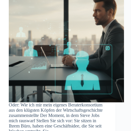
Oder: Wie ich mir mein eigenes Beraterkonsortium
aus den klügsten Köpfen der Wirtschaftsgeschichte
zusammenstellte Der Moment, in dem Steve Jobs
mich rauswarf Stellen Sie sich vor: Sie sitzen in
Ihrem Büro, haben eine Geschäftsidee, die Sie seit