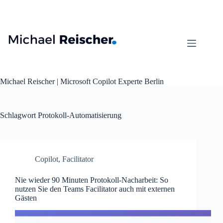
Zum
Inhalt
springen
Michael Reischer | Microsoft Copilot Experte Berlin
Schlagwort
Protokoll-Automatisierung
Copilot
,
Facilitator
Nie wieder 90 Minuten Protokoll-Nacharbeit: So
nutzen Sie den Teams Facilitator auch mit externen
Gästen