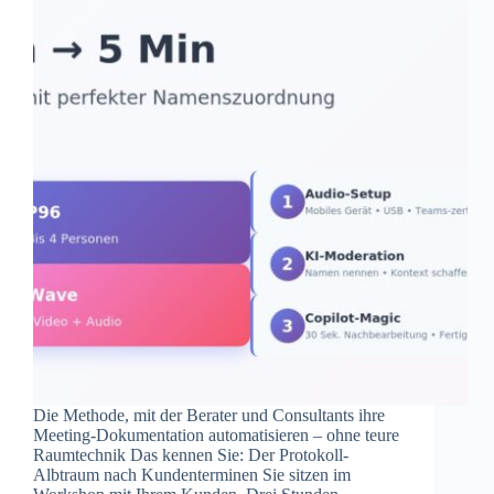
Die Methode, mit der Berater und Consultants ihre
Meeting-Dokumentation automatisieren – ohne teure
Raumtechnik Das kennen Sie: Der Protokoll-
Albtraum nach Kundenterminen Sie sitzen im