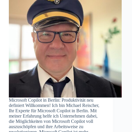
Microsoft Copilot in Berlin: Produktivität neu
definiert Willkommen! Ich bin Michael Reischer,
Ihr Experte für Microsoft Copilot in Berlin. Mit
meiner Erfahrung helfe ich Unternehmen dabei,
die Möglichkeiten von Microsoft Copilot voll
auszuschöpfen und ihre Arbeitsweise zu
revolutionieren. Microsoft Copilot ist mehr…