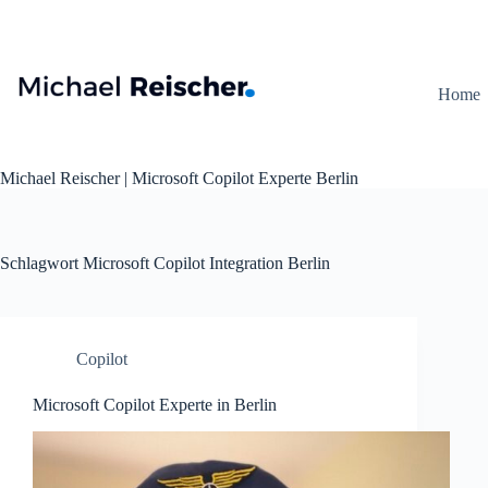
Zum
Inhalt
springen
Home
Michael Reischer | Microsoft Copilot Experte Berlin
Schlagwort
Microsoft Copilot Integration Berlin
Copilot
Microsoft Copilot Experte in Berlin