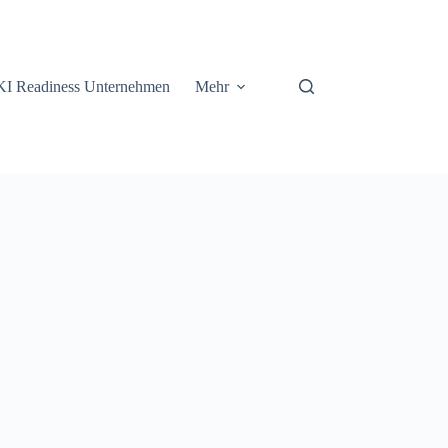
KI Readiness Unternehmen
Mehr