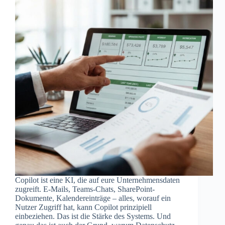
Copilot ist eine KI, die auf eure Unternehmensdaten
zugreift. E-Mails, Teams-Chats, SharePoint-
Dokumente, Kalendereinträge – alles, worauf ein
Nutzer Zugriff hat, kann Copilot prinzipiell
einbeziehen. Das ist die Stärke des Systems. Und