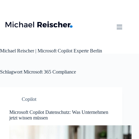
Zum
Inhalt
springen
Michael Reischer | Microsoft Copilot Experte Berlin
Schlagwort
Microsoft 365 Compliance
Copilot
Microsoft Copilot Datenschutz: Was Unternehmen
jetzt wissen müssen