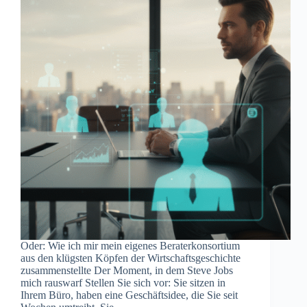
Oder: Wie ich mir mein eigenes Beraterkonsortium
aus den klügsten Köpfen der Wirtschaftsgeschichte
zusammenstellte Der Moment, in dem Steve Jobs
mich rauswarf Stellen Sie sich vor: Sie sitzen in
Ihrem Büro, haben eine Geschäftsidee, die Sie seit