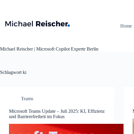
Zum
Inhalt
springen
Home
Michael Reischer | Microsoft Copilot Experte Berlin
Schlagwort
ki
Teams
Microsoft Teams Update – Juli 2025: KI, Effizienz
und Barrierefreiheit im Fokus