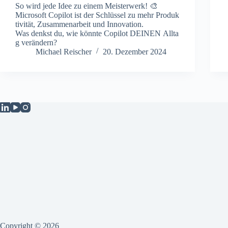
So wird jede Idee zu einem Meisterwerk! 🎨
Microsoft Copilot ist der Schlüssel zu mehr Produk
tivität, Zusammenarbeit und Innovation.
Was denkst du, wie könnte Copilot DEINEN Allta
g verändern?
Michael Reischer
20. Dezember 2024
Copyright © 2026