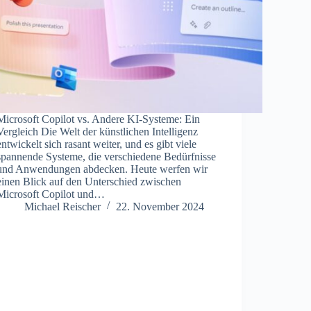
Microsoft Copilot vs. Andere KI-Systeme: Ein
Vergleich Die Welt der künstlichen Intelligenz
entwickelt sich rasant weiter, und es gibt viele
spannende Systeme, die verschiedene Bedürfnisse
und Anwendungen abdecken. Heute werfen wir
einen Blick auf den Unterschied zwischen
Microsoft Copilot und…
Michael Reischer
22. November 2024