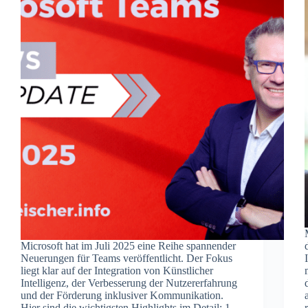
Microsoft hat im Juli 2025 eine Reihe spannender
Neuerungen für Teams veröffentlicht. Der Fokus
liegt klar auf der Integration von Künstlicher
Intelligenz, der Verbesserung der Nutzererfahrung
und der Förderung inklusiver Kommunikation.
Hier sind die wichtigsten Highlights im Detail: 1.