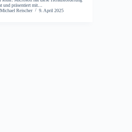
t und präsentiert mit…
Michael Reischer
9. April 2025