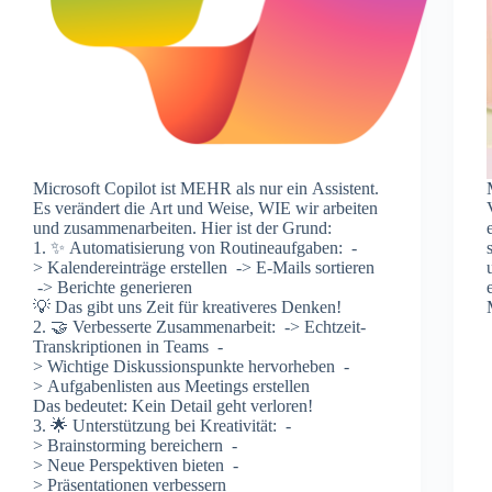
Microsoft Copilot ist MEHR als nur ein Assistent.
Es verändert die Art und Weise, WIE wir arbeiten
und zusammenarbeiten. Hier ist der Grund:
1. ✨ Automatisierung von Routineaufgaben: -
> Kalendereinträge erstellen -> E-Mails sortieren
-> Berichte generieren
💡 Das gibt uns Zeit für kreativeres Denken!
2. 🤝 Verbesserte Zusammenarbeit: -> Echtzeit-
Transkriptionen in Teams -
> Wichtige Diskussionspunkte hervorheben -
> Aufgabenlisten aus Meetings erstellen
Das bedeutet: Kein Detail geht verloren!
3. 🌟 Unterstützung bei Kreativität: -
> Brainstorming bereichern -
> Neue Perspektiven bieten -
> Präsentationen verbessern