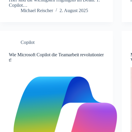
Copilot…
Michael Reischer
2. August 2025
Copilot
Wie Microsoft Copilot die Teamarbeit revolutionier
t!