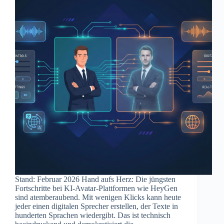
Stand: Februar 2026 Hand aufs Herz: Die jüngsten
Fortschritte bei KI-Avatar-Plattformen wie HeyGen
sind atemberaubend. Mit wenigen Klicks kann heute
jeder einen digitalen Sprecher erstellen, der Texte in
hunderten Sprachen wiedergibt. Das ist technisch