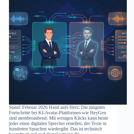
Stand: Februar 2026 Hand aufs Herz: Die jüngsten
Fortschritte bei KI-Avatar-Plattformen wie HeyGen
sind atemberaubend. Mit wenigen Klicks kann heute
jeder einen digitalen Sprecher erstellen, der Texte in
hunderten Sprachen wiedergibt. Das ist technisch