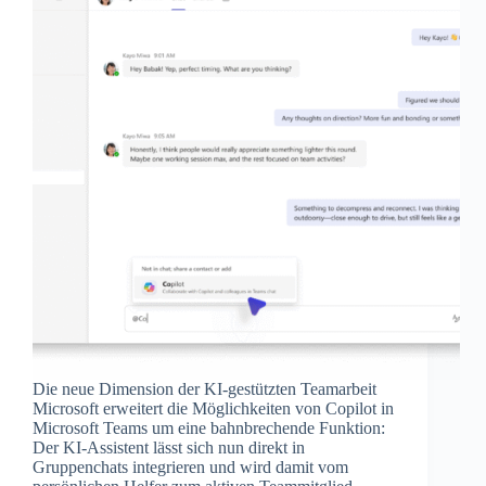
Die neue Dimension der KI-gestützten Teamarbeit
Microsoft erweitert die Möglichkeiten von Copilot in
Microsoft Teams um eine bahnbrechende Funktion:
Der KI-Assistent lässt sich nun direkt in
Gruppenchats integrieren und wird damit vom