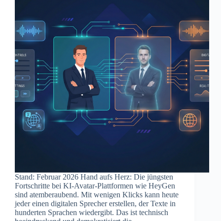
Stand: Februar 2026 Hand aufs Herz: Die jüngsten
Fortschritte bei KI-Avatar-Plattformen wie HeyGen
sind atemberaubend. Mit wenigen Klicks kann heute
jeder einen digitalen Sprecher erstellen, der Texte in
hunderten Sprachen wiedergibt. Das ist technisch