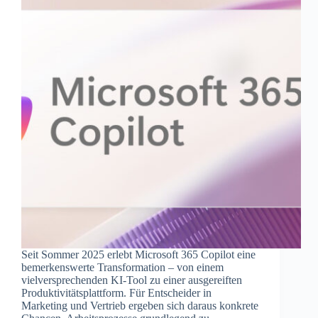
Seit Sommer 2025 erlebt Microsoft 365 Copilot eine
bemerkenswerte Transformation – von einem
vielversprechenden KI-Tool zu einer ausgereiften
Produktivitätsplattform. Für Entscheider in
Marketing und Vertrieb ergeben sich daraus konkrete