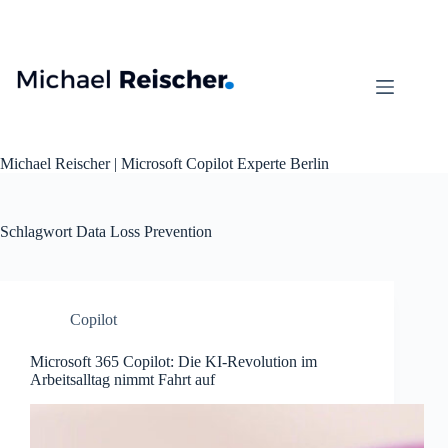
Zum
Inhalt
springen
Michael Reischer | Microsoft Copilot Experte Berlin
Schlagwort
Data Loss Prevention
Copilot
Microsoft 365 Copilot: Die KI-Revolution im
Arbeitsalltag nimmt Fahrt auf