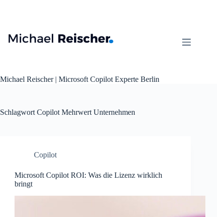
Zum
Inhalt
springen
Michael Reischer | Microsoft Copilot Experte Berlin
Schlagwort
Copilot Mehrwert Unternehmen
Copilot
Microsoft Copilot ROI: Was die Lizenz wirklich
bringt