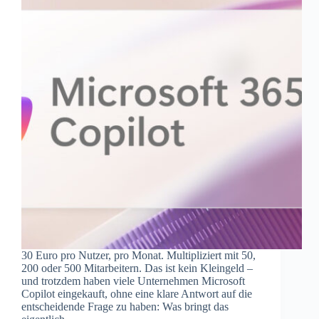
30 Euro pro Nutzer, pro Monat. Multipliziert mit 50,
200 oder 500 Mitarbeitern. Das ist kein Kleingeld –
und trotzdem haben viele Unternehmen Microsoft
Copilot eingekauft, ohne eine klare Antwort auf die
entscheidende Frage zu haben: Was bringt das