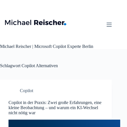
Zum
Inhalt
springen
Michael Reischer | Microsoft Copilot Experte Berlin
Schlagwort
Copilot Alternativen
Copilot
Copilot in der Praxis: Zwei große Erfahrungen, eine
kleine Beobachtung – und warum ein KI‑Wechsel
nicht nötig war