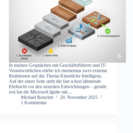
In meinen Gesprächen mit Geschäftsführern und IT-
Verantwortlichen erlebe ich momentan zwei extreme
Reaktionen auf das Thema Künstliche Intelligenz.
Auf der einen Seite steht die fast schon lähmende
Ehrfurcht vor den neuesten Entwicklungen – gerade
erst hat die Microsoft Ignite mit…
Michael Reischer
29. November 2025
1 Kommentar