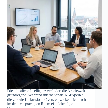
Die künstliche Intelligenz verändert die Arbeitswelt
grundlegend. Während internationale KI-Experten
die globale Diskussion prägen, entwickelt sich auch
im deutschsprachigen Raum eine lebendige