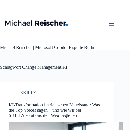
Zum
Inhalt
springen
Michael Reischer | Microsoft Copilot Experte Berlin
Schlagwort
Change Management KI
SKILLY
KI-Transformation im deutschen Mittelstand: Was
die Top Voices sagen – und wie wir bei
SKILLY.solutions den Weg begleiten