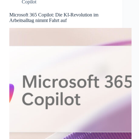
Copilot
Microsoft 365 Copilot: Die KI-Revolution im
Arbeitsalltag nimmt Fahrt auf