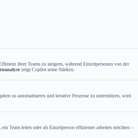
Effizienz ihrer Teams zu steigern, während Einzelpersonen von der
enanalyse
zeigt Copilot seine Stärken.
gaben zu automatisieren und kreative Prozesse zu unterstützen, wird
 ein Team leiten oder als Einzelperson effizienter arbeiten möchten –