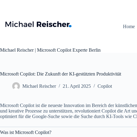
Zum
Inhalt
springen
Home
Michael Reischer | Microsoft Copilot Experte Berlin
Microsoft Copilot: Die Zukunft der KI-gestützten Produktivität
Michael Reischer
21. April 2025
Copilot
Microsoft Copilot ist die neueste Innovation im Bereich der künstlichen
und kreative Prozesse zu unterstützen, revolutioniert Copilot die Art 
optimiert für die Google-Suche sowie die Suche durch KI-Tools wie 
Was ist Microsoft Copilot?