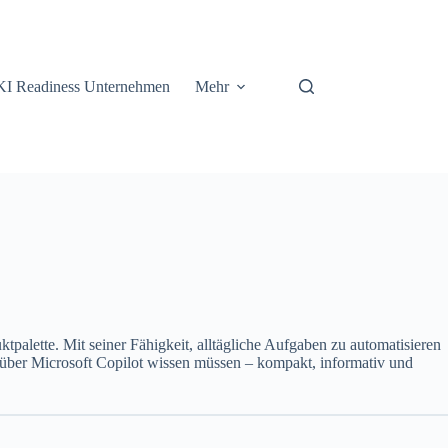
KI Readiness Unternehmen
Mehr
ktpalette. Mit seiner Fähigkeit, alltägliche Aufgaben zu automatisieren
Sie über Microsoft Copilot wissen müssen – kompakt, informativ und